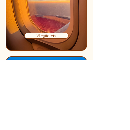
Vliegtickets