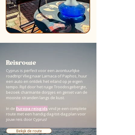
Reisroute
Cyprus is perfect voor een avontuurlijke
roadtrip! Vlieg naar Larnaca of Paphos, huur
een auto en ontdek het eiland op je eigen
tempo. Rijd door het ruige Troodosgebergte,
bezoek charmante dorpjes en geniet van de
mooiste stranden langs de kust.
In de
Europa reisgids
vind je een complete
route met een handig dag-tot-dag plan voor
jouw reis door Cyprus!
Bekijk de route