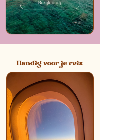
Bekijk blog
Handig voor je reis