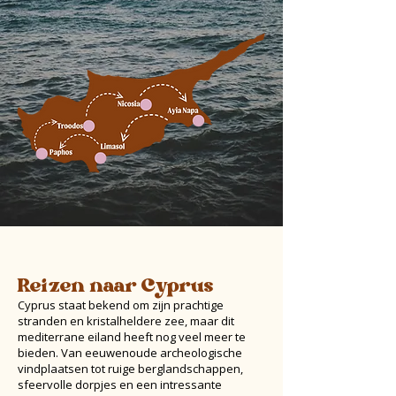
Reizen naar Cyprus
Cyprus staat bekend om zijn prachtige
stranden en kristalheldere zee, maar dit
mediterrane eiland heeft nog veel meer te
bieden. Van eeuwenoude archeologische
vindplaatsen tot ruige berglandschappen,
sfeervolle dorpjes en een intressante