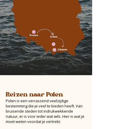
Reizen naar Polen
Polen is een verrassend veelzijdige
bestemming die je veel te bieden heeft. Van
bruisende steden tot indrukwekkende
natuur, er is voor ieder wat wils. Hier is wat je
moet weten voordat je vertrekt: