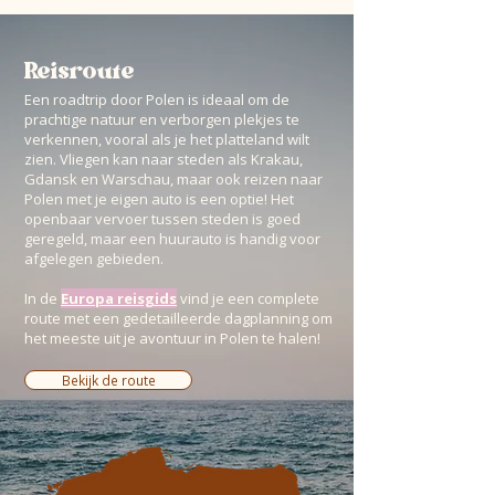
Reisroute
Een roadtrip door Polen is ideaal om de
prachtige natuur en verborgen plekjes te
verkennen, vooral als je het platteland wilt
zien. Vliegen kan naar steden als Krakau,
Gdansk en Warschau, maar ook reizen naar
Polen met je eigen auto is een optie! Het
openbaar vervoer tussen steden is goed
geregeld, maar een huurauto is handig voor
afgelegen gebieden.
In de
Europa reisgids
vind je een complete
route met een gedetailleerde dagplanning om
het meeste uit je avontuur in Polen te halen!
Bekijk de route