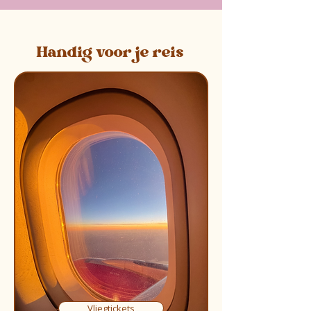
Handig voor je reis
Vliegtickets