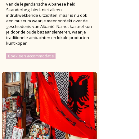
van de legendarische Albanese held
Skanderbeg, biedt niet alleen
indrukwekkende uitzichten, maar is nu ook
een museum waar je meer ontdekt over de
geschiedenis van Albanië. Na het kasteel kun
je door de oude bazaar slenteren, waar je
traditionele ambachten en lokale producten
kunt kopen.
Boek een accommodatie