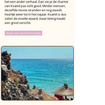
het een ander verhaal. Dan zie je de charme
van Ksamil pas echt goed. Minder mensen,
dezelfde mooie stranden en nog steeds
heerlijk weer tot in het najaar. Ksamil is dus
zeker de moeite waard, maar timing maakt
een groot verschil.
Boek een accommodatie