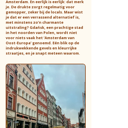
Amsterdam. En eerlijk is eerlijk: dat merk
je. De drukte zorgt regelmatig voor
gemopper, zeker bij de locals. Maar wist
je dat er een verrassend alternatief is,
met minstens zo’n charmante
uitstraling? Gdańsk, een prachtige stad
in het noorden van Polen, wordt niet
voor niets vaak het ‘Amsterdam van
Oost-Europa’ genoemd. Eén blik op de
indrukwekkende gevels en kleurrijke
straatjes, en je snapt meteen waarom.