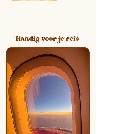
Handig voor je reis